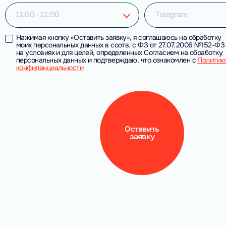
11:00 - 12:00
Telegram
Нажимая кнопку «Оставить заявку», я соглашаюсь на обработку
моих персональных данных в соотв. с ФЗ от 27.07.2006 №152-ФЗ
на условиях и для целей, определенных Согласием на обработку
персональных данных и подтверждаю, что ознакомлен с
Политик
конфиденциальности
Оставить
заявку