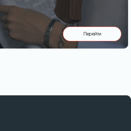
Перейти