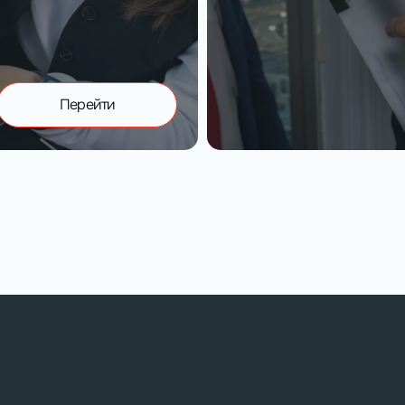
Перейти