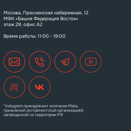
Москва, Пресненская набережная, 12
МФК «Башня Федерация Восток»
этаж 29, офис А2
Время работы: 11:00 - 19:00
*Instagram принадлежит компании Meta,
признанной экстремистской организацией,
запрещенной на территории РФ