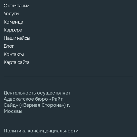
О компании
Услуги
Команда
Карьера
Наши кейсы
Блог
Контакты
Карта сайта
Деятельность осуществляет
Адвокатское бюро «Райт
Сайд» («Верная Сторона») г.
Москвы
Политика конфиденциальности