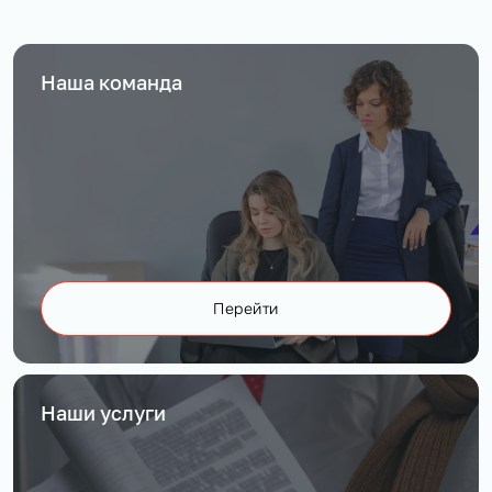
Наша команда
Перейти
Наши услуги