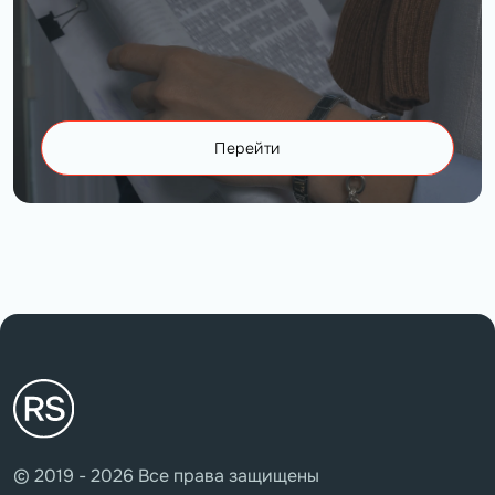
Перейти
© 2019 - 2026 Все права защищены