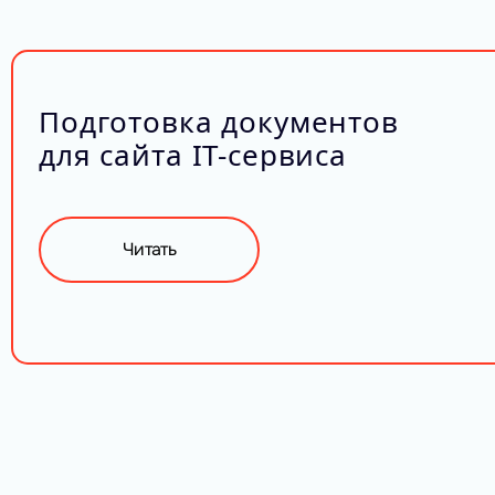
Подготовка документов
для сайта IT-сервиса
Читать