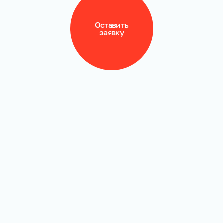
Оставить
заявку