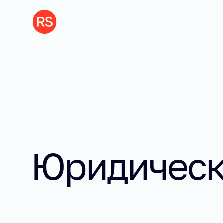
Юридически