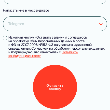
Написать мне в мессенджере
Telegram
Нажимая кнопку «Оставить заявку», я соглашаюсь
на обработку моих персональных данных в соотв.
с ФЗ от 27.07.2006 №152-ФЗ на условиях и для целей,
определенных Согласием на обработку персональных данных
и подтверждаю, что ознакомлен с
Политикой
конфиденциальности
Оставить
заявку