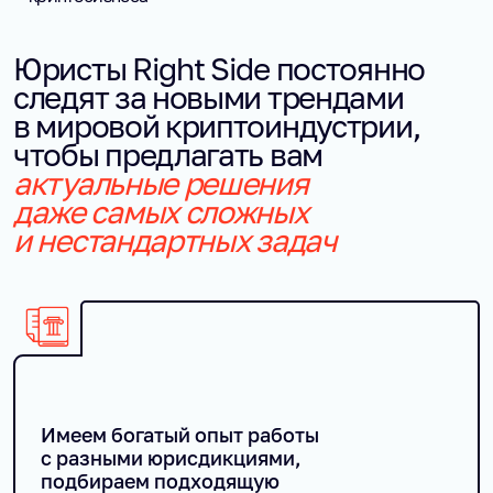
Юристы Right Side постоянно
следят за новыми трендами
в мировой криптоиндустрии,
чтобы предлагать вам
актуальные решения
даже самых сложных
и нестандартных задач
Имеем богатый опыт работы
с разными юрисдикциями,
подбираем подходящую