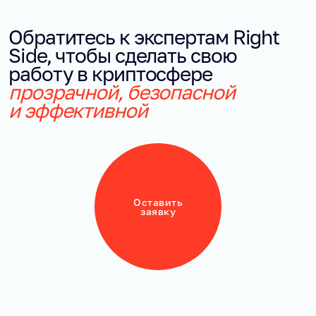
Обратитесь к экспертам Right
Side, чтобы сделать свою
работу в криптосфере
прозрачной, безопасной
и эффективной
Оставить
заявку