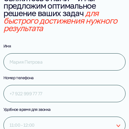
предложим оптимальное
решение ваших задач
для
быстрого достижения нужного
результата
Имя
Номер телефона
Удобное время для звонка
11:00 - 12:00