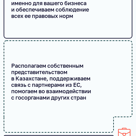
именно для вашего бизнеса
и обеспечиваем соблюдение
всех ее правовых норм
Располагаем собственным
представительством
в Казахстане, поддерживаем
связь с партнерами из ЕС,
помогаем во взаимодействии
с госорганами других стран