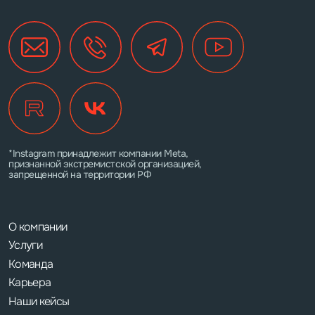
*Instagram принадлежит компании Meta,
признанной экстремистской организацией,
запрещенной на территории РФ
О компании
Услуги
Команда
Карьера
Наши кейсы