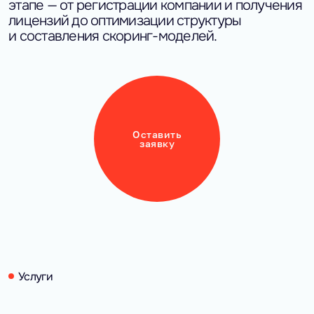
этапе — от регистрации компании и получения
лицензий до оптимизации структуры
и составления скоринг-моделей.
Оставить
заявку
Услуги