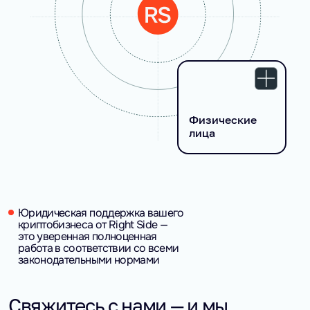
Физические
лица
Юридическая поддержка вашего
криптобизнеса от Right Side —
это уверенная полноценная
работа в соответствии со всеми
законодательными нормами
Свяжитесь с нами — и мы