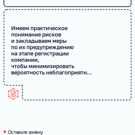
Имеем практическое
понимание рисков
и закладываем меры
по их предупреждению
на этапе регистрации
компании,
чтобы минимизировать
вероятность неблагоприятных
событий
Оставьте заявку