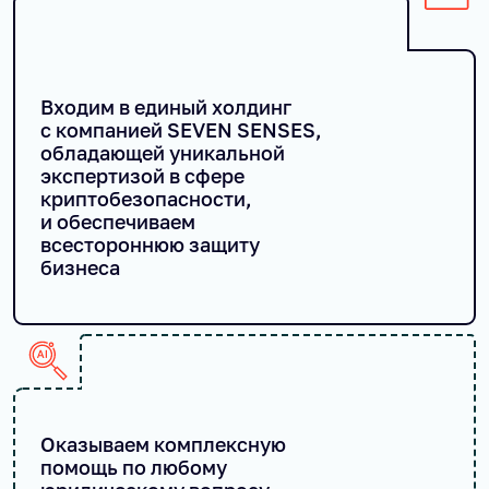
Входим в единый холдинг
с компанией SEVEN SENSES,
обладающей уникальной
экспертизой в сфере
криптобезопасности,
и обеспечиваем
всестороннюю защиту
бизнеса
Оказываем комплексную
помощь по любому