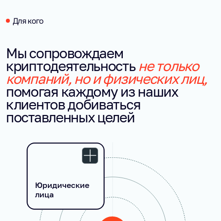
Для кого
Мы сопровождаем
криптодеятельность
не только
компаний, но и физических лиц,
помогая каждому из наших
клиентов добиваться
поставленных целей
Юридические
лица