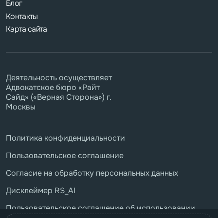
Блог
Контакты
Карта сайта
Деятельность осуществляет
Адвокатское бюро «Райт
Сайд» («Верная Сторона») г.
Москвы
Политика конфиденциальности
Пользовательское соглашение
Согласие на обработку персональных данных
Дисклеймер RS_AI
Пользовательское соглашение об использовании
бота RS_AI