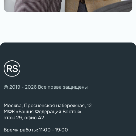
© 2019 - 2026 Все права защищены
Москва, Пресненская набережная, 12
МФК «Башня Федерация Восток»
этаж 29, офис А2
Время работы: 11:00 - 19:00