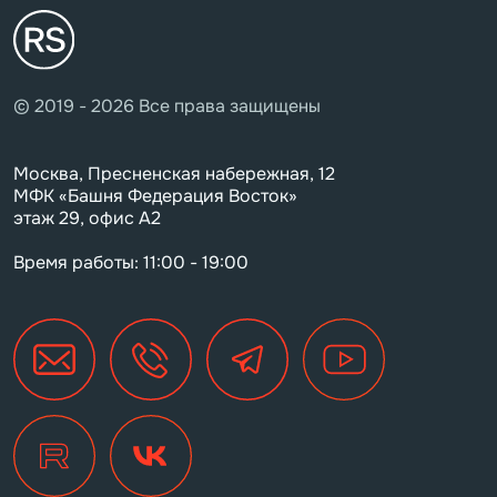
© 2019 - 2026 Все права защищены
Москва, Пресненская набережная, 12
МФК «Башня Федерация Восток»
этаж 29, офис А2
Время работы: 11:00 - 19:00