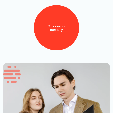
Оставить
заявку