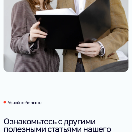
Узнайте больше
Ознакомьтесь с другими
полезными статьями нашего