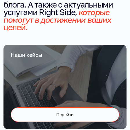
блога. А также с актуальными
которые
услугами Right Side,
помогут в достижении ваших
целей.
Наши кейсы
Перейти