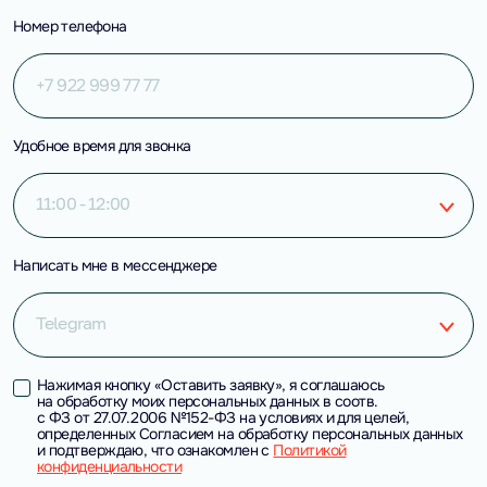
Номер телефона
Удобное время для звонка
11:00 - 12:00
Написать мне в мессенджере
Telegram
Нажимая кнопку «Оставить заявку», я соглашаюсь
на обработку моих персональных данных в соотв.
с ФЗ от 27.07.2006 №152-ФЗ на условиях и для целей,
определенных Согласием на обработку персональных данных
и подтверждаю, что ознакомлен с
Политикой
конфиденциальности