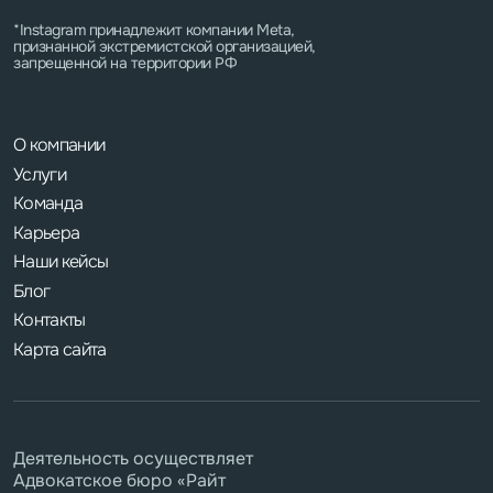
*Instagram принадлежит компании Meta,
признанной экстремистской организацией,
запрещенной на территории РФ
О компании
Услуги
Команда
Карьера
Наши кейсы
Блог
Контакты
Карта сайта
Деятельность осуществляет
Адвокатское бюро «Райт