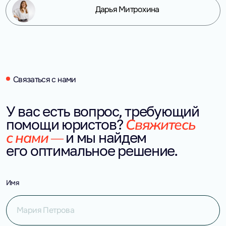
Дарья Митрохина
Связаться с нами
У вас есть вопрос, требующий 
Свяжитесь 
помощи юристов?
с нами — 
и мы найдем 
его оптимальное решение.
Имя