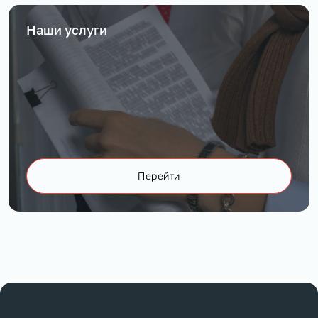
Наши услуги
Перейти