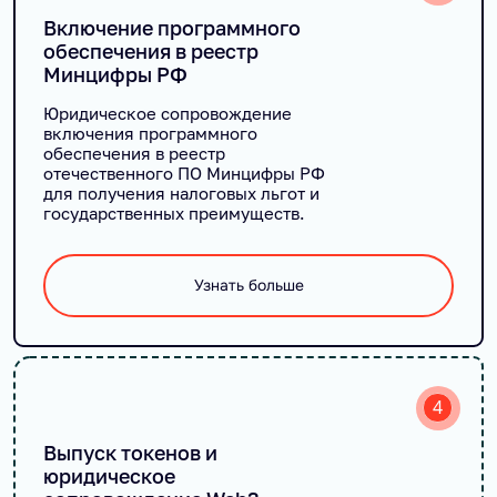
Включение программного
обеспечения в реестр
Минцифры РФ
Юридическое сопровождение
включения программного
обеспечения в реестр
отечественного ПО Минцифры РФ
для получения налоговых льгот и
государственных преимуществ.
Узнать больше
4
Выпуск токенов и
юридическое