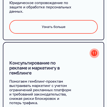
Юридическое сопровождение по
защите и обработке персональных
данных.
Узнать больше
11
Консультирование по
рекламе и маркетингу в
гемблинге
Помогаем гемблинг-проектам
выстраивать маркетинг с учетом
ограничений рекламных платформ
и требований законодательства,
снижая риски блокировок и
потерь трафика.