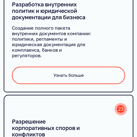
Разработка внутренних
политик и юридической
документации для бизнеса
Создание полного пакета
внутренних документов компании:
политики, регламенты и
юридическая документация для
комплаенса, банков и
регуляторов.
Узнать больше
23
Разрешение
корпоративных споров и
конфликтов