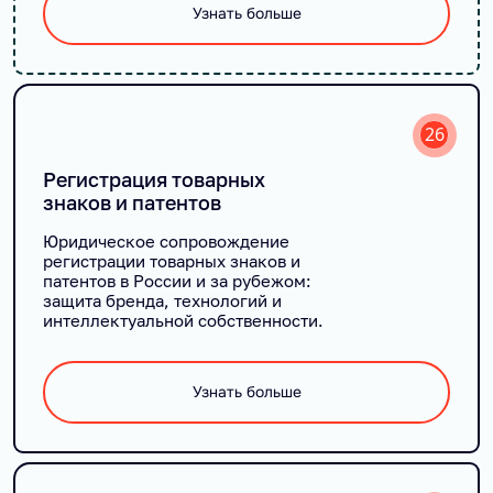
Узнать больше
26
Регистрация товарных
знаков и патентов
Юридическое сопровождение
регистрации товарных знаков и
патентов в России и за рубежом:
защита бренда, технологий и
интеллектуальной собственности.
Узнать больше