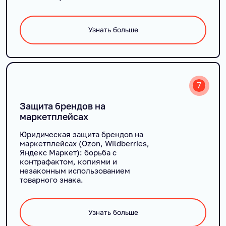
Узнать больше
7
Защита брендов на
маркетплейсах
Юридическая защита брендов на
маркетплейсах (Ozon, Wildberries,
Яндекс Маркет): борьба с
контрафактом, копиями и
незаконным использованием
товарного знака.
Узнать больше