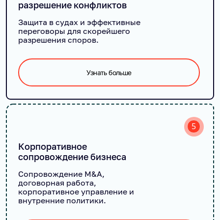
разрешение конфликтов
Защита в судах и эффективные
переговоры для скорейшего
разрешения споров.
Узнать больше
5
Корпоративное
сопровождение бизнеса
Сопровождение M&A,
договорная работа,
корпоративное управление и
внутренние политики.