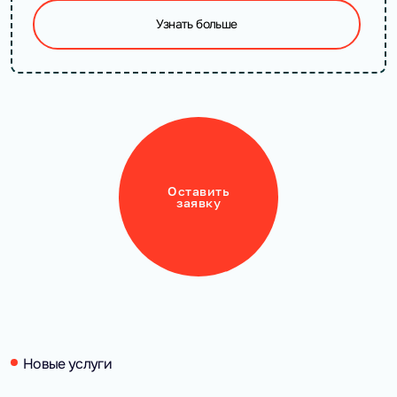
Узнать больше
Оставить
заявку
Новые услуги