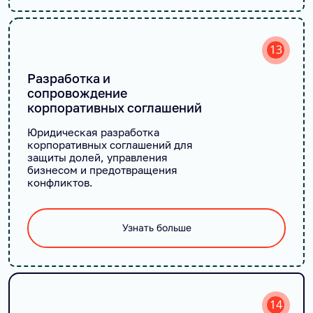
13
Разработка и
сопровождение
корпоративных соглашений
Юридическая разработка
корпоративных соглашений для
защиты долей, управления
бизнесом и предотвращения
конфликтов.
Узнать больше
14