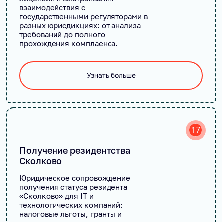
взаимодействия с
государственными регуляторами в
разных юрисдикциях: от анализа
требований до полного
прохождения комплаенса.
Узнать больше
17
Получение резидентства
Сколково
Юридическое сопровождение
получения статуса резидента
«Сколково» для IT и
технологических компаний:
налоговые льготы, гранты и