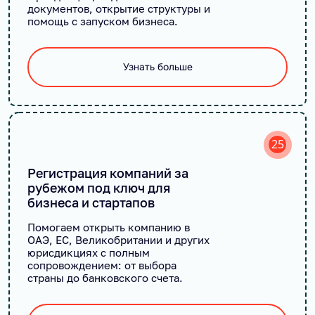
документов, открытие структуры и
помощь с запуском бизнеса.
Узнать больше
25
Регистрация компаний за
рубежом под ключ для
бизнеса и стартапов
Помогаем открыть компанию в
ОАЭ, ЕС, Великобритании и других
юрисдикциях с полным
сопровождением: от выбора
страны до банковского счета.