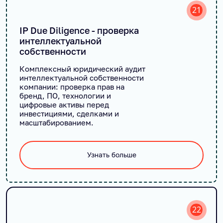
21
IP Due Diligence - проверка
интеллектуальной
собственности
Комплексный юридический аудит
интеллектуальной собственности
компании: проверка прав на
бренд, ПО, технологии и
цифровые активы перед
инвестициями, сделками и
масштабированием.
Узнать больше
22