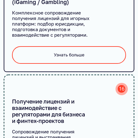
(iGaming / Gambling)
Комплексное сопровождение
получения лицензий для игорных
платформ: подбор юрисдикции,
подготовка документов и
взаимодействие с регуляторами.
Узнать больше
16
Получение лицензий и
взаимодействие с
регуляторами для бизнеса
и финтех-проектов
Сопровождение получения
лицензий и выстраивания