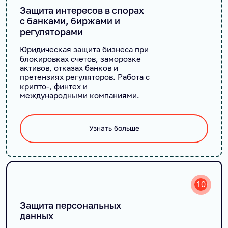
Защита интересов в спорах
с банками, биржами и
регуляторами
Юридическая защита бизнеса при
блокировках счетов, заморозке
активов, отказах банков и
претензиях регуляторов. Работа с
крипто-, финтех и
международными компаниями.
Узнать больше
10
Защита персональных
данных