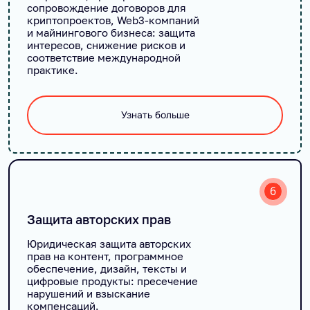
сопровождение договоров для
криптопроектов, Web3-компаний
и майнингового бизнеса: защита
интересов, снижение рисков и
соответствие международной
практике.
Узнать больше
6
Защита авторских прав
Юридическая защита авторских
прав на контент, программное
обеспечение, дизайн, тексты и
цифровые продукты: пресечение
нарушений и взыскание
компенсаций.