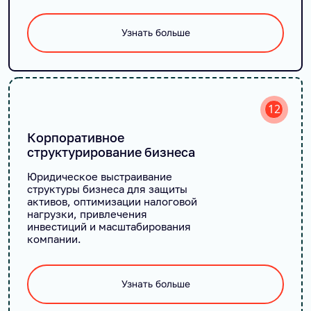
Узнать больше
12
Корпоративное
структурирование бизнеса
Юридическое выстраивание
структуры бизнеса для защиты
активов, оптимизации налоговой
нагрузки, привлечения
инвестиций и масштабирования
компании.
Узнать больше