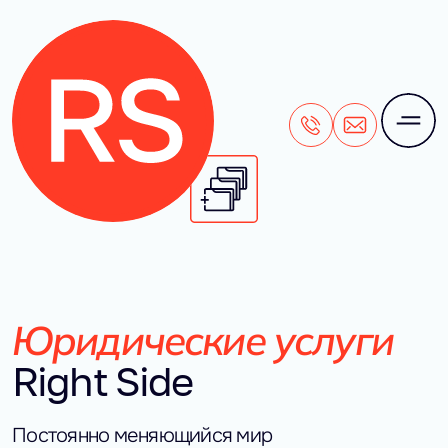
+7 (495) 106-28-71
office@rightside
Юридические услуги
Right Side
Постоянно меняющийся мир 