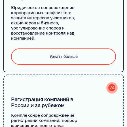
Юридическое сопровождение
корпоративных конфликтов:
защита интересов участников,
акционеров и бизнеса,
урегулирование споров и
восстановление контроля над
компанией.
Узнать больше
24
Регистрация компаний в
России и за рубежом
Комплексное сопровождение
регистрации компаний: подбор
юрисдикции, подготовка