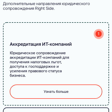
Дополнительные направления юридического
сопровождения Right Side.
1
Аккредитация ИТ-компаний
Юридическое сопровождение
аккредитации ИТ-компаний для
получения налоговых льгот,
доступа к господдержке и
усиления правового статуса
бизнеса.
Узнать больше