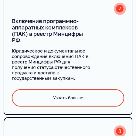
2
Включение программно-
аппаратных комплексов
(ПАК) в реестр Минцифры
РФ
Юридическое и документальное
сопровождение включения ПАК в
реестр Минцифры РФ для
получения статуса отечественного
продукта и доступа к
государственным закупкам.
Узнать больше
3