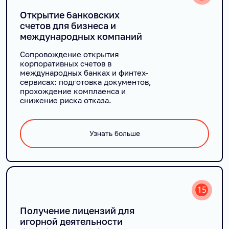
Открытие банковских
счетов для бизнеса и
международных компаний
Сопровождение открытия
корпоративных счетов в
международных банках и финтех-
сервисах: подготовка документов,
прохождение комплаенса и
снижение риска отказа.
Узнать больше
15
Получение лицензий для
игорной деятельности