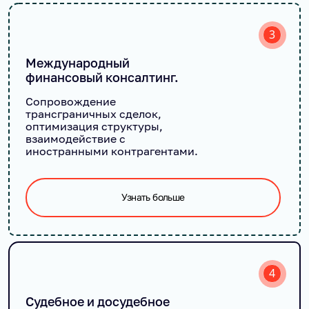
3
Международный
финансовый консалтинг.
Сопровождение
трансграничных сделок,
оптимизация структуры,
взаимодействие с
иностранными контрагентами.
Узнать больше
4
Судебное и досудебное