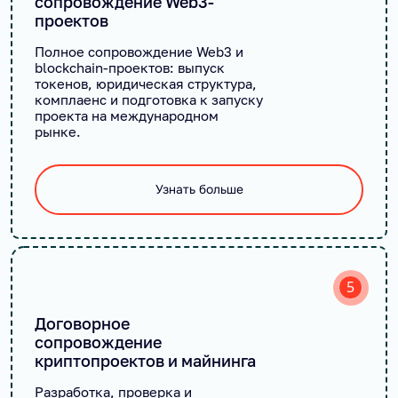
сопровождение Web3-
проектов
Полное сопровождение Web3 и
blockchain-проектов: выпуск
токенов, юридическая структура,
комплаенс и подготовка к запуску
проекта на международном
рынке.
Узнать больше
5
Договорное
сопровождение
криптопроектов и майнинга
Разработка, проверка и