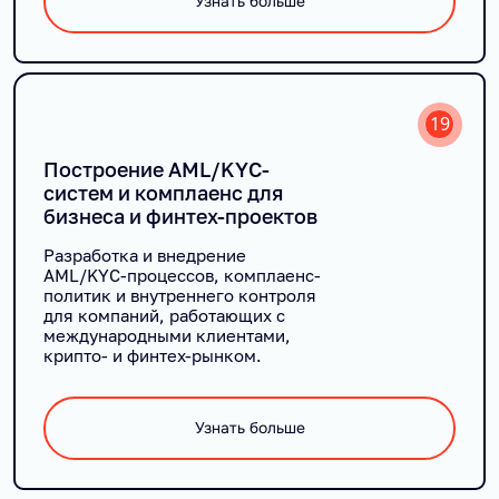
Узнать больше
19
Построение AML/KYC-
систем и комплаенс для
бизнеса и финтех-проектов
Разработка и внедрение
AML/KYC-процессов, комплаенс-
политик и внутреннего контроля
для компаний, работающих с
международными клиентами,
крипто- и финтех-рынком.
Узнать больше