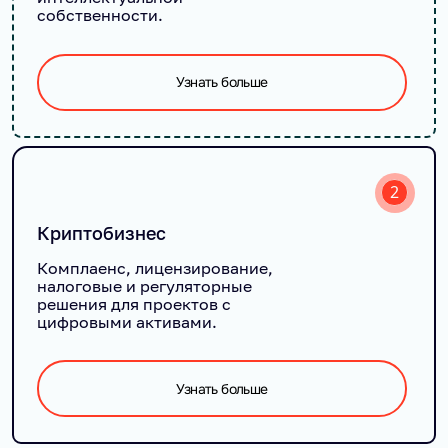
собственности.
Узнать больше
2
Криптобизнес
Комплаенс, лицензирование,
налоговые и регуляторные
решения для проектов с
цифровыми активами.
Узнать больше