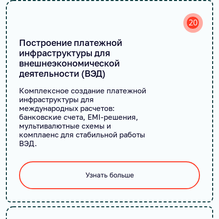
20
Построение платежной
инфраструктуры для
внешнеэкономической
деятельности (ВЭД)
Комплексное создание платежной
инфраструктуры для
международных расчетов:
банковские счета, EMI-решения,
мультивалютные схемы и
комплаенс для стабильной работы
ВЭД.
Узнать больше