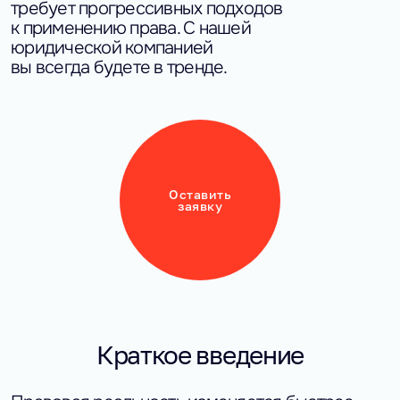
требует прогрессивных подходов 
к применению права. С нашей 
юридической компанией 
вы всегда будете в тренде.
Оставить
заявку
Краткое введение