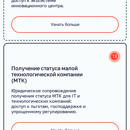
доступ к экосистеме
инновационного центра.
Узнать больше
18
Получение статуса малой
технологической компании
(МТК)
Юридическое сопровождение
получения статуса МТК для IT и
технологических компаний:
доступ к льготам, господдержке и
упрощенному регулированию.