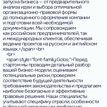
запуска бизнеса — от предварительного
анализа идеи и выбора оптимальной
организационно-правовой формы
до полноценного оформления компании
и подготовки всей необходимой
документации. Мы сопровождаем
как российских предпринимателей, так
и международных клиентов, обеспечивая
ведение проектов на русском и английском
языках.</span><br>
<br>
<span style="font-family:Golos;">Перед
стартом мы проводим детальный разбор
вашей бизнес-модели, оцениваем
потенциальные риски, проверяем
соответствие будущей деятельности
требованиям законодательства и предлагаем
наиболее безопасные и эффективные
правовые решения. Наши специалисты
учитывают специфику отрасли, особенности
выбранной юрисдикции, требования