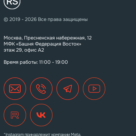
© 2019 - 2026 Все права защищены
Москва, Пресненская набережная, 12
МФК «Башня Федерация Восток»
этаж 29, офис А2
Время работы: 11:00 - 19:00
*Instagram принадлежит компании Meta,