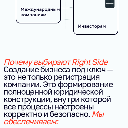
Международным
компаниям
Инвесторам
Почему выбирают Right Side
Создание бизнеса под ключ —
это не только регистрация
компании. Это формирование
полноценной юридической
конструкции, внутри которой
все процессы настроены
корректно и безопасно.
Мы
обеспечиваем: