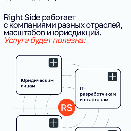
Right Side работает
с компаниями разных отраслей,
масштабов и юрисдикций.
Услуга будет полезна:
Юридическим
лицам
IT-
разработчикам
и стартапам