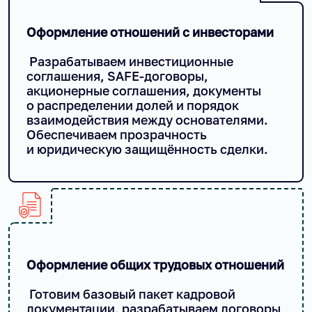
Оформление отношений с инвесторами
Разрабатываем инвестиционные
соглашения, SAFE-договоры,
акционерные соглашения, документы
о распределении долей и порядок
взаимодействия между основателями.
Обеспечиваем прозрачность
и юридическую защищённость сделки.
Оформление общих трудовых отношений
Готовим базовый пакет кадровой
документации, разрабатываем договоры