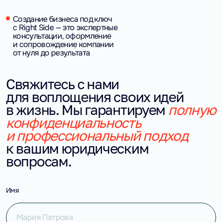
Создание бизнеса под ключ
с Right Side — это экспертные
консультации, оформление
и сопровождение компании
от нуля до результата
Свяжитесь с нами
для воплощения своих идей
в жизнь. Мы гарантируем
полную
конфиденциальность
и профессиональный подход
к вашим юридическим
вопросам.
Имя