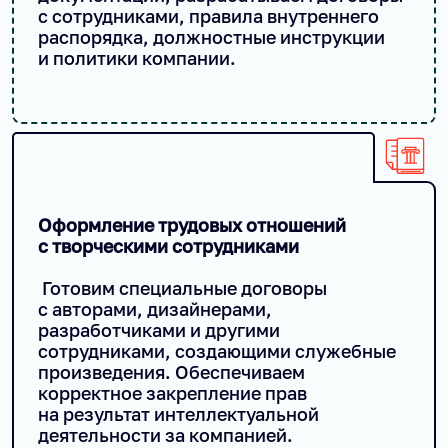
с сотрудниками, правила внутреннего
распорядка, должностные инструкции
и политики компании.
Оформление трудовых отношений
с творческими сотрудниками
Готовим специальные договоры
с авторами, дизайнерами,
разработчиками и другими
сотрудниками, создающими служебные
произведения. Обеспечиваем
корректное закрепление прав
на результат интеллектуальной
деятельности за компанией.