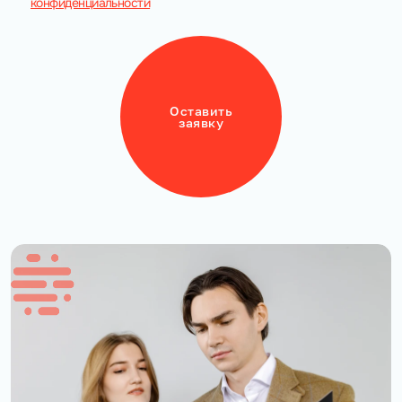
конфиденциальности
Оставить
заявку