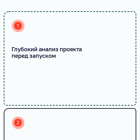
1
Глубокий анализ проекта
перед запуском
2