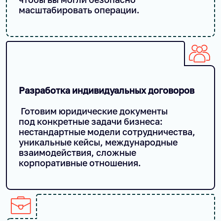
масштабировать операции.
Разработка индивидуальных договоров
Готовим юридические документы
под конкретные задачи бизнеса:
нестандартные модели сотрудничества,
уникальные кейсы, международные
взаимодействия, сложные
корпоративные отношения.