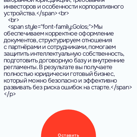
инвесторов и особенности корпоративного
устройства.</span><br>
<br>
<span style="font-family:Golos;">Мы
обеспечиваем корректное оформление
документов, структурируем отношения
с партнёрами и сотрудниками, помогаем
защитить интеллектуальную собственность,
подготовить договорную базу и внутренние
регламенты. В результате вы получаете
полностью юридически готовый бизнес,
который можно безопасно и эффективно
развивать без риска ошибок на старте.</span>
</p>
Оставить