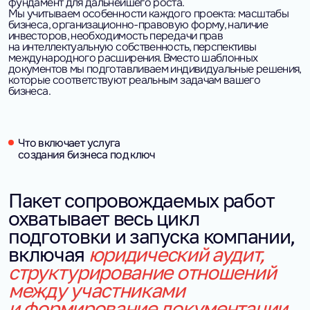
фундамент для дальнейшего роста.
Мы учитываем особенности каждого проекта: масштабы
бизнеса, организационно-правовую форму, наличие
инвесторов, необходимость передачи прав
на интеллектуальную собственность, перспективы
международного расширения. Вместо шаблонных
документов мы подготавливаем индивидуальные решения,
которые соответствуют реальным задачам вашего
бизнеса.
Что включает услуга
создания бизнеса под ключ
Пакет сопровождаемых работ
охватывает весь цикл
подготовки и запуска компании,
включая
юридический аудит,
структурирование отношений
между участниками
и формирование документации