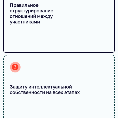
Правильное
структурирование
отношений между
участниками
3
Защиту интеллектуальной
собственности на всех этапах