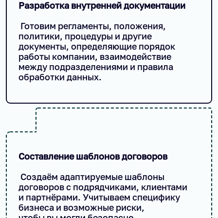
Разработка внутренней документации
Готовим регламенты, положения,
политики, процедуры и другие
документы, определяющие порядок
работы компании, взаимодействие
между подразделениями и правила
обработки данных.
Составление шаблонов договоров
Создаём адаптируемые шаблоны
договоров с подрядчиками, клиентами
и партнёрами. Учитываем специфику
бизнеса и возможные риски,
чтобы вы могли безопасно