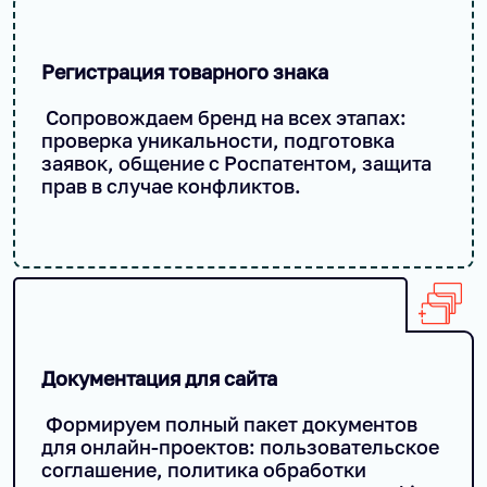
Регистрация товарного знака
Сопровождаем бренд на всех этапах:
проверка уникальности, подготовка
заявок, общение с Роспатентом, защита
прав в случае конфликтов.
Документация для сайта
Формируем полный пакет документов
для онлайн-проектов: пользовательское
соглашение, политика обработки