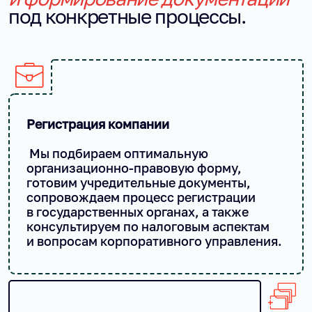
под конкретные процессы.
Регистрация компании
Мы подбираем оптимальную
организационно-правовую форму,
готовим учредительные документы,
сопровождаем процесс регистрации
в государственных органах, а также
консультируем по налоговым аспектам
и вопросам корпоративного управления.