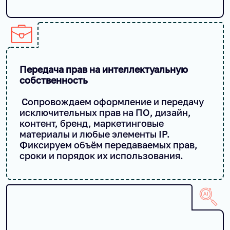
Передача прав на интеллектуальную
собственность
Сопровождаем оформление и передачу
исключительных прав на ПО, дизайн,
контент, бренд, маркетинговые
материалы и любые элементы IP.
Фиксируем объём передаваемых прав,
сроки и порядок их использования.