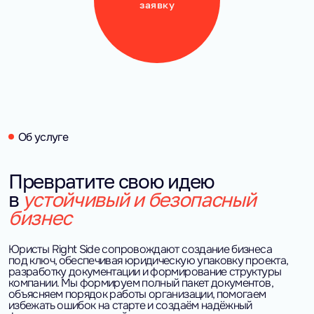
заявку
Об услуге
Превратите свою идею
в
устойчивый и безопасный
бизнес
Юристы Right Side сопровождают создание бизнеса
под ключ, обеспечивая юридическую упаковку проекта,
разработку документации и формирование структуры
компании. Мы формируем полный пакет документов,
объясняем порядок работы организации, помогаем
избежать ошибок на старте и создаём надёжный