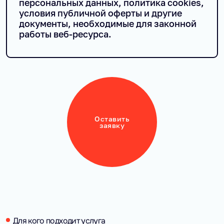
персональных данных, политика cookies,
условия публичной оферты и другие
документы, необходимые для законной
работы веб-ресурса.
Оставить
заявку
Для кого подходит услуга