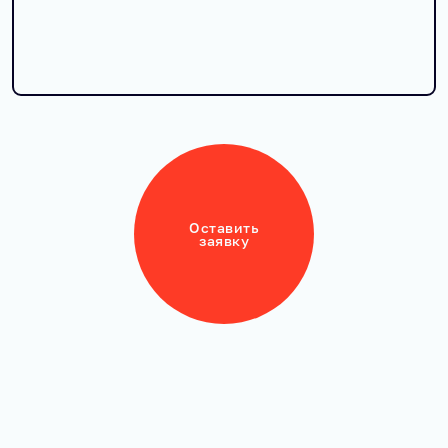
Оставить
заявку