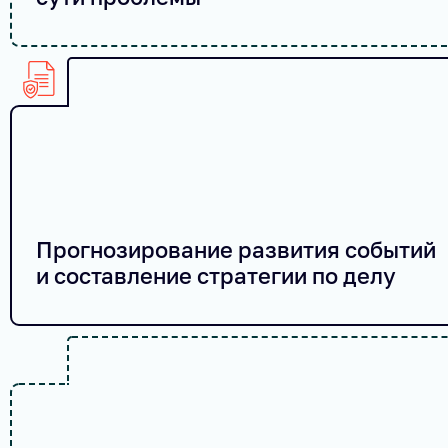
Прогнозирование развития событий
и составление стратегии по делу