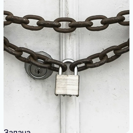
Задача