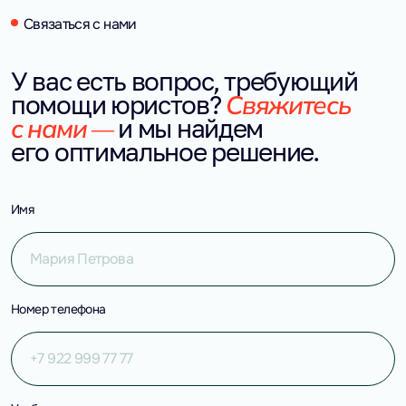
Связаться с нами
У вас есть вопрос, требующий 
Свяжитесь 
помощи юристов?
с нами — 
и мы найдем 
его оптимальное решение.
Имя
Номер телефона