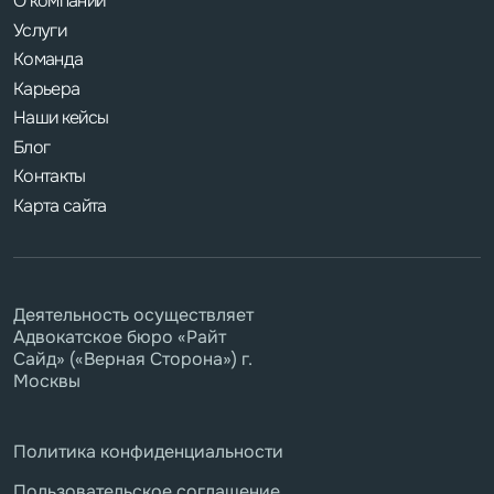
О компании
Услуги
Команда
Карьера
Наши кейсы
Блог
Контакты
Карта сайта
Деятельность осуществляет
Адвокатское бюро «Райт
Сайд» («Верная Сторона») г.
Москвы
Политика конфиденциальности
Пользовательское соглашение