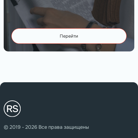
Перейти
© 2019 - 2026 Все права защищены