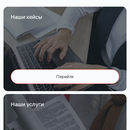
Наши кейсы
Перейти
Наши услуги