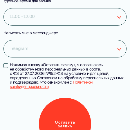
Удобное время для звонка
11:00 - 12:00
Написать мне в мессенджере
Telegram
Нажимая кнопку «Оставить заявку», я соглашаюсь
на обработку моих персональных данных в соотв.
с ФЗ от 27.07.2006 №152-ФЗ на условиях и для целей,
определенных Согласием на обработку персональных данных
и подтверждаю, что ознакомлен с
Политикой
конфиденциальности
Оставить
заявку