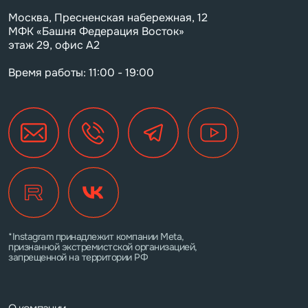
Москва, Пресненская набережная, 12
МФК «Башня Федерация Восток»
этаж 29, офис А2
Время работы: 11:00 - 19:00
*Instagram принадлежит компании Meta,
признанной экстремистской организацией,
запрещенной на территории РФ