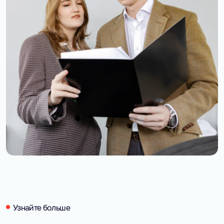
Узнайте больше