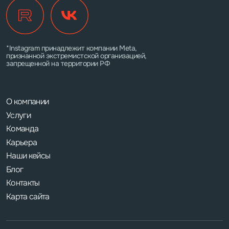
*Instagram принадлежит компании Meta,
признанной экстремистской организацией,
запрещенной на территории РФ
О компании
Услуги
Команда
Карьера
Наши кейсы
Блог
Контакты
Карта сайта