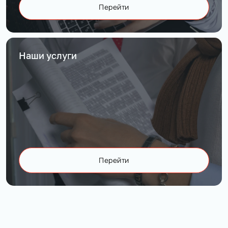
Перейти
Наши услуги
Перейти