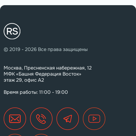
© 2019 - 2026 Все права защищены
Москва, Пресненская набережная, 12
МФК «Башня Федерация Восток»
этаж 29, офис А2
Время работы: 11:00 - 19:00