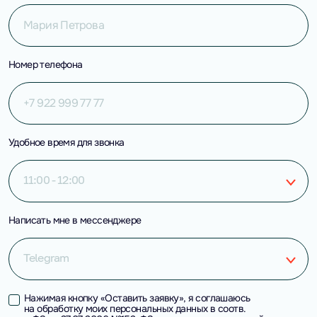
Номер телефона
Удобное время для звонка
11:00 - 12:00
Написать мне в мессенджере
Telegram
Нажимая кнопку «Оставить заявку», я соглашаюсь
на обработку моих персональных данных в соотв.