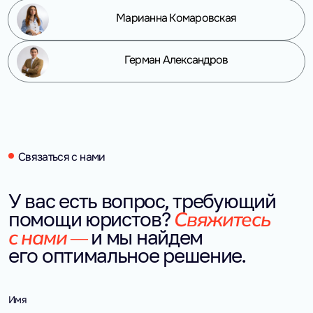
Марианна Комаровская
Герман Александров
Связаться с нами
У вас есть вопрос, требующий 
Свяжитесь 
помощи юристов?
с нами — 
и мы найдем 
его оптимальное решение.
Имя