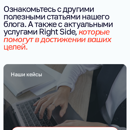
Ознакомьтесь с другими
полезными статьями нашего
блога. А также с актуальными
которые
услугами Right Side,
помогут в достижении ваших
целей.
Наши кейсы