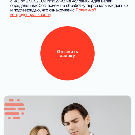
с ФЗ от 27.07.2006 №152-ФЗ на условиях и для целей,
определенных Согласием на обработку персональных данных
и подтверждаю, что ознакомлен с
Политикой
конфиденциальности
Оставить
заявку