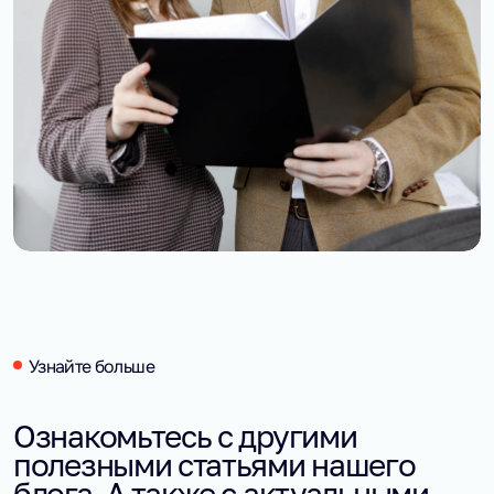
Узнайте больше
Ознакомьтесь с другими
полезными статьями нашего
блога. А также с актуальными