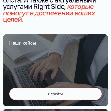
которые
услугами Right Side,
помогут в достижении ваших
целей.
Наши кейсы
Перейти