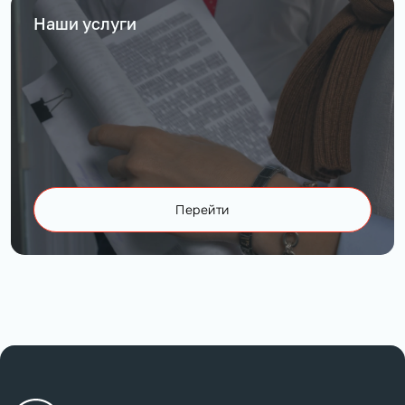
Наши услуги
Перейти