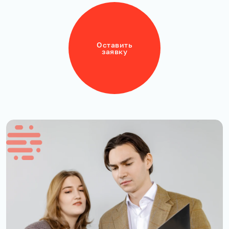
Оставить
заявку