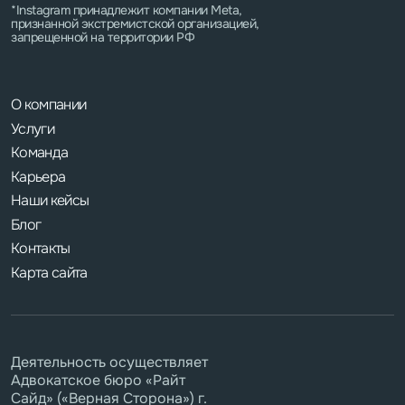
*Instagram принадлежит компании Meta,
признанной экстремистской организацией,
запрещенной на территории РФ
О компании
Услуги
Команда
Карьера
Наши кейсы
Блог
Контакты
Карта сайта
Деятельность осуществляет
Адвокатское бюро «Райт
Сайд» («Верная Сторона») г.