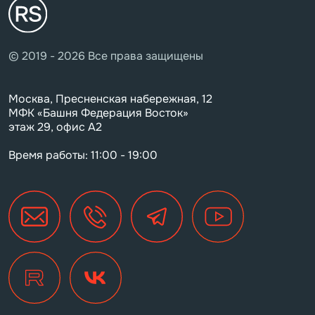
© 2019 - 2026 Все права защищены
Москва, Пресненская набережная, 12
МФК «Башня Федерация Восток»
этаж 29, офис А2
Время работы: 11:00 - 19:00