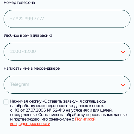
Номер телефона
Удобное время для звонка
11:00 - 12:00
Написать мне в мессенджере
Telegram
Нажимая кнопку «Оставить заявку», я соглашаюсь
на обработку моих персональных данных в соотв.
с ФЗ от 27.07.2006 №152-ФЗ на условиях и для целей,
определенных Согласием на обработку персональных данных
и подтверждаю, что ознакомлен с
Политикой
конфиденциальности