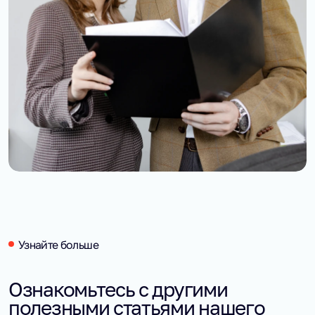
Узнайте больше
Ознакомьтесь с другими
полезными статьями нашего