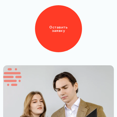
Оставить
заявку