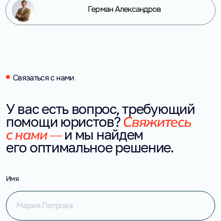
Герман Александров
Связаться с нами
У вас есть вопрос, требующий 
Свяжитесь 
помощи юристов?
с нами — 
и мы найдем 
его оптимальное решение.
Имя