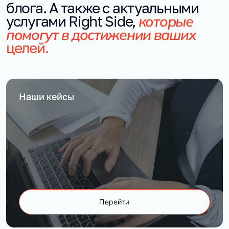
блога. А также с актуальными
которые
услугами Right Side,
помогут в достижении ваших
целей.
Наши кейсы
Перейти