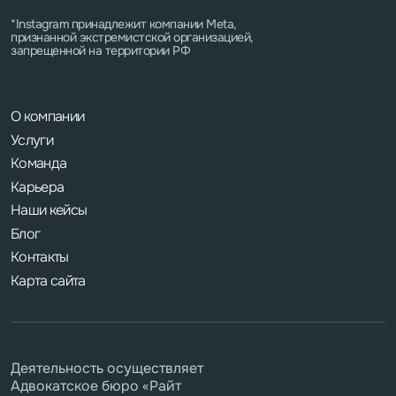
*Instagram принадлежит компании Meta,
признанной экстремистской организацией,
запрещенной на территории РФ
О компании
Услуги
Команда
Карьера
Наши кейсы
Блог
Контакты
Карта сайта
Деятельность осуществляет
Адвокатское бюро «Райт