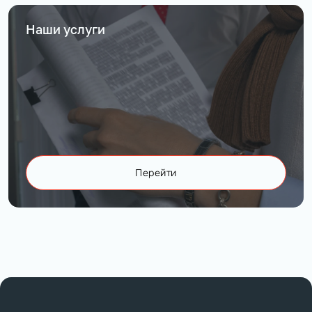
Наши услуги
Перейти