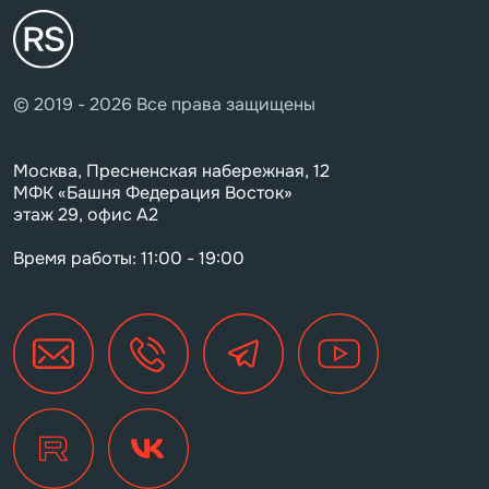
© 2019 - 2026 Все права защищены
Москва, Пресненская набережная, 12
МФК «Башня Федерация Восток»
этаж 29, офис А2
Время работы: 11:00 - 19:00