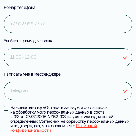
Номер телефона
Удобное время для звонка
11:00 - 12:00
Написать мне в мессенджере
Telegram
Нажимая кнопку «Оставить заявку», я соглашаюсь
на обработку моих персональных данных в соотв.
с ФЗ от 27.07.2006 №152-ФЗ на условиях и для целей,
определенных Согласием на обработку персональных данных
и подтверждаю, что ознакомлен с
Политикой
конфиденциальности