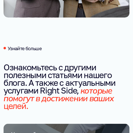
Узнайте больше
Ознакомьтесь с другими
полезными статьями нашего
блога. А также с актуальными
которые
услугами Right Side,
помогут в достижении ваших
целей.