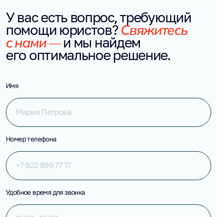
У вас есть вопрос, требующий 
Свяжитесь 
помощи юристов?
с нами — 
и мы найдем 
его оптимальное решение.
Имя
Номер телефона
Удобное время для звонка