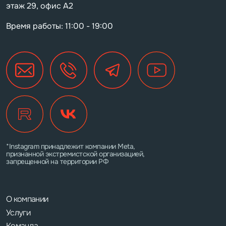
этаж 29, офис А2
Время работы: 11:00 - 19:00
*Instagram принадлежит компании Meta,
признанной экстремистской организацией,
запрещенной на территории РФ
О компании
Услуги
Команда