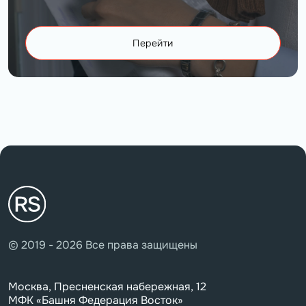
Перейти
© 2019 - 2026 Все права защищены
Москва, Пресненская набережная, 12
МФК «Башня Федерация Восток»