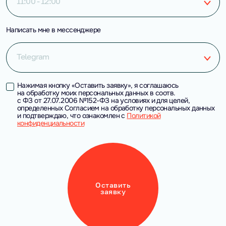
11:00 - 12:00
Написать мне в мессенджере
Telegram
Нажимая кнопку «Оставить заявку», я соглашаюсь
на обработку моих персональных данных в соотв.
с ФЗ от 27.07.2006 №152-ФЗ на условиях и для целей,
определенных Согласием на обработку персональных данных
и подтверждаю, что ознакомлен с
Политикой
конфиденциальности
Оставить
заявку