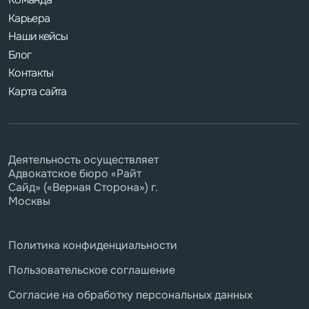
Карьера
Наши кейсы
Блог
Контакты
Карта сайта
Деятельность осуществляет
Адвокатское бюро «Райт
Сайд» («Верная Сторона») г.
Москвы
Политика конфиденциальности
Пользовательское соглашение
Согласие на обработку персональных данных