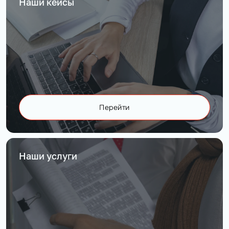
Наши кейсы
Перейти
Наши услуги