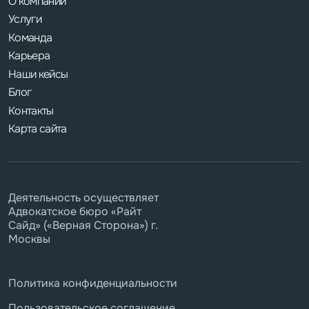
О компании
Услуги
Команда
Карьера
Наши кейсы
Блог
Контакты
Карта сайта
Деятельность осуществляет
Адвокатское бюро «Райт
Сайд» («Верная Сторона») г.
Москвы
Политика конфиденциальности
Пользовательское соглашение