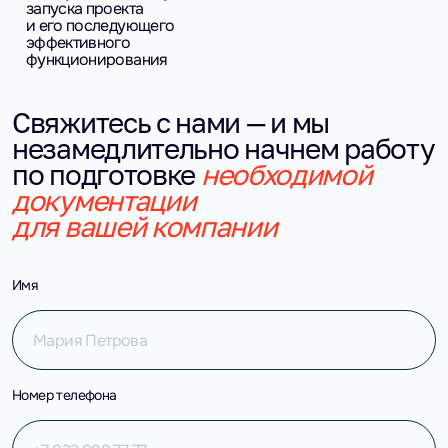
запуска проекта
и его последующего
эффективного
функционирования
Свяжитесь с нами — и мы
незамедлительно начнем работу
по подготовке
необходимой
документации
для вашей компании
Имя
Номер телефона