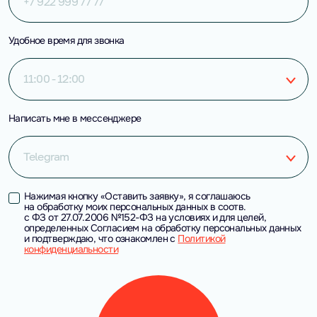
Удобное время для звонка
11:00 - 12:00
Написать мне в мессенджере
Telegram
Нажимая кнопку «Оставить заявку», я соглашаюсь
на обработку моих персональных данных в соотв.
с ФЗ от 27.07.2006 №152-ФЗ на условиях и для целей,
определенных Согласием на обработку персональных данных
и подтверждаю, что ознакомлен с
Политикой
конфиденциальности