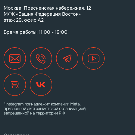
Москва, Пресненская набережная, 12
МФК «Башня Федерация Восток»
этаж 29, офис А2
Время работы: 11:00 - 19:00
*Instagram принадлежит компании Meta,
признанной экстремистской организацией,
запрещенной на территории РФ