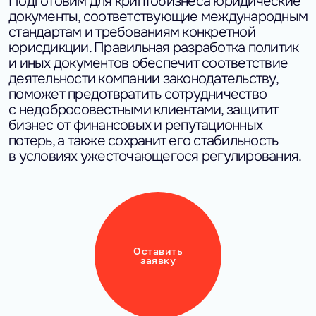
Подготовим для криптобизнеса юридические
документы, соответствующие международным
стандартам и требованиям конкретной
юрисдикции. Правильная разработка политик
и иных документов обеспечит соответствие
деятельности компании законодательству,
поможет предотвратить сотрудничество
с недобросовестными клиентами, защитит
бизнес от финансовых и репутационных
потерь, а также сохранит его стабильность
в условиях ужесточающегося регулирования.
Оставить
заявку