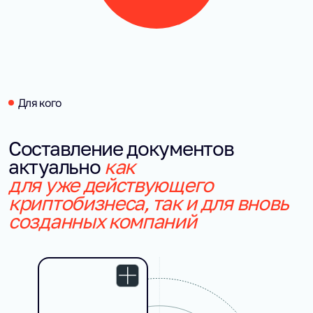
Для кого
Составление документов
актуально
как
для уже действующего
криптобизнеса, так и для вновь
созданных компаний