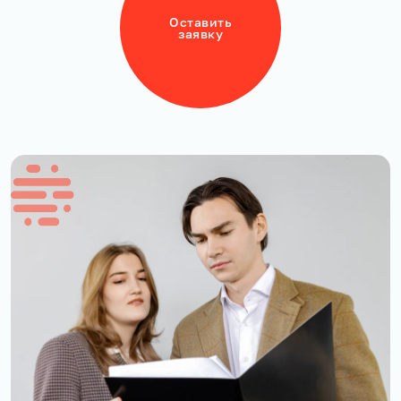
Оставить
заявку