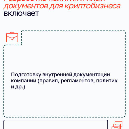
документов для криптобизнеса
включает
Подготовку внутренней документации
компании (правил, регламентов, политик
и др.)