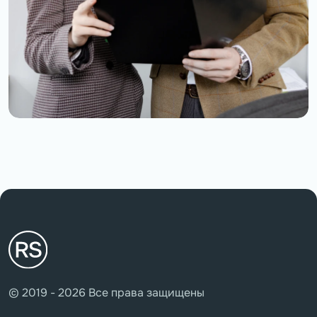
© 2019 - 2026 Все права защищены