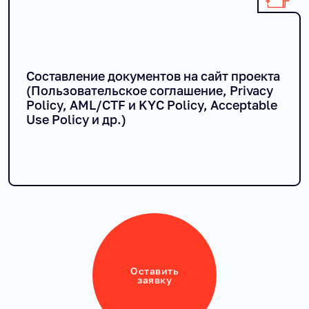
Составление документов на сайт проекта
(Пользовательское соглашение, Privacy
Policy, AML/CTF и KYC Policy, Acceptable
Use Policy и др.)
Оставить
заявку