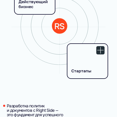
Действующий
бизнес
Стартапы
Разработка политик
и документов с Right Side —
это фундамент для успешного