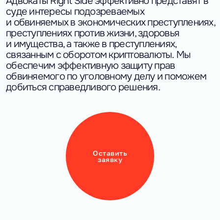
Адвокаты Right Side эффективно представят в
суде интересы подозреваемых
и обвиняемых в экономических преступлениях,
преступлениях против жизни, здоровья
и имущества, а также в преступлениях,
связанным с оборотом криптовалюты.
Мы
обеспечим эффективную защиту прав
обвиняемого по уголовному делу и поможем
добиться справедливого решения.
Оставить
заявку