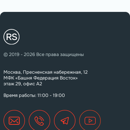
© 2019 - 2026 Все права защищены
Москва, Пресненская набережная, 12
МФК «Башня Федерация Восток»
этаж 29, офис А2
Время работы: 11:00 - 19:00