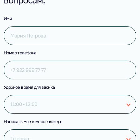
вопросам.
Имя
Номер телефона
Удобное время для звонка
11:00 - 12:00
Написать мне в мессенджере
Telegram