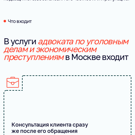
Что входит
В услуги
адвоката по уголовным
делам и экономическим
преступлениям
в Москве входит
Консультация клиента сразу
же после его обращения