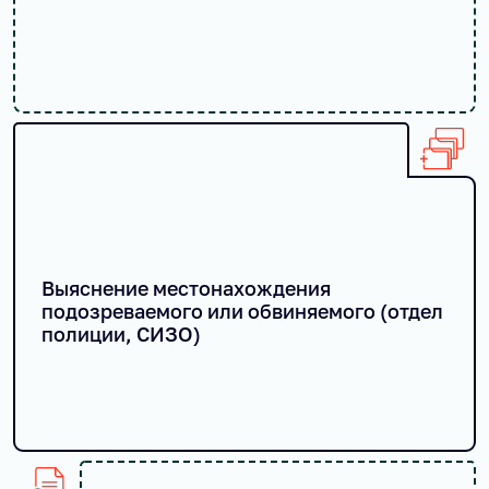
Выяснение местонахождения
подозреваемого или обвиняемого (отдел
полиции, СИЗО)