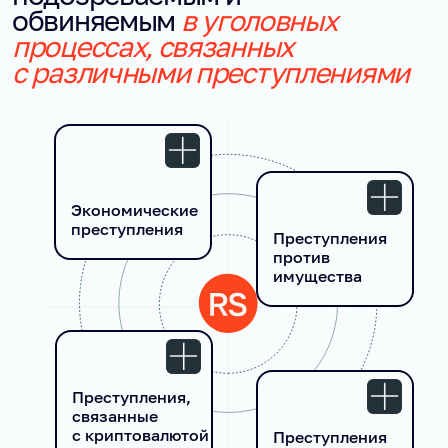
обвиняемым
в уголовных
процессах, связанных
с различными преступлениями
Экономические
преступления
Преступления
против
имущества
Преступления,
связанные
с криптовалютой
Преступления