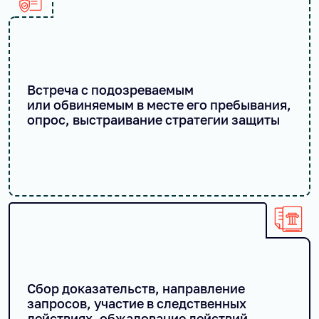
Встреча с подозреваемым
или обвиняемым в месте его пребывания,
опрос, выстраивание стратегии защиты
Сбор доказательств, направление
запросов, участие в следственных
действиях, обжалование действий