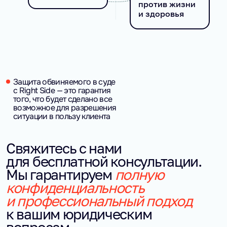
против жизни
и здоровья
Защита обвиняемого в суде
с Right Side — это гарантия
того, что будет сделано все
возможное для разрешения
ситуации в пользу клиента
Свяжитесь с нами
для бесплатной консультации.
Мы гарантируем
полную
конфиденциальность
и профессиональный подход
к вашим юридическим