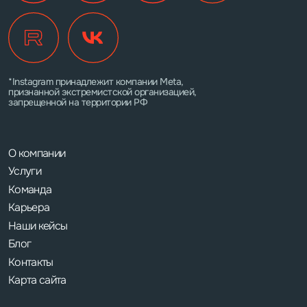
*Instagram принадлежит компании Meta,
признанной экстремистской организацией,
запрещенной на территории РФ
О компании
Услуги
Команда
Карьера
Наши кейсы
Блог
Контакты
Карта сайта