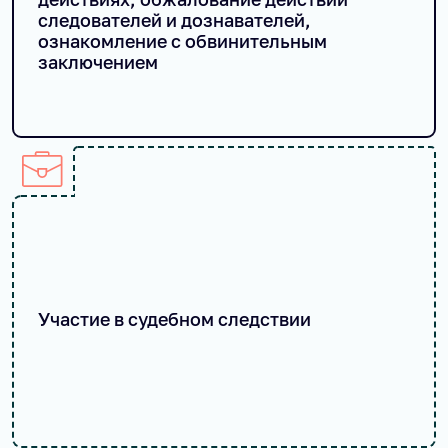
следователей и дознавателей,
ознакомление с обвинительным
заключением
Участие в судебном следствии