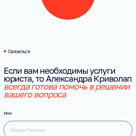
Связаться
Если вам необходимы услуги 
юриста, то Александра Криволап 
всегда готова помочь в решении 
вашего вопроса
Имя