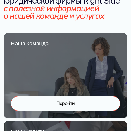
юридической фирмы Right Side
с полезной информацией 
о нашей команде и услугах
Наша команда
Перейти