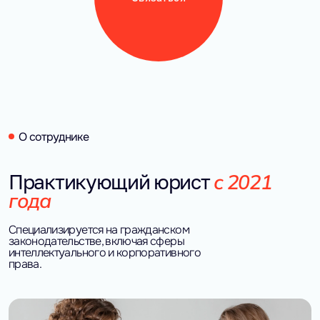
О сотруднике
с 2021 
Практикующий юрист
года
Специализируется на гражданском
законодательстве, включая сферы
интеллектуального и корпоративного
права.