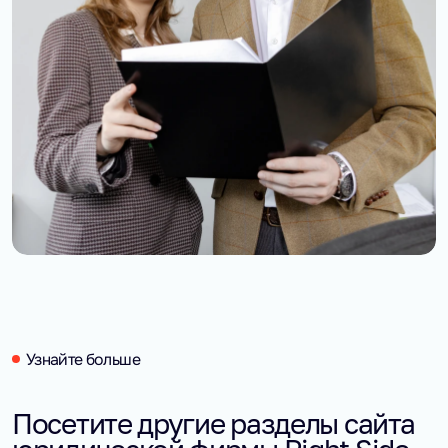
Узнайте больше
Посетите другие разделы сайта 