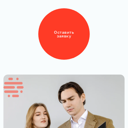
Оставить
заявку