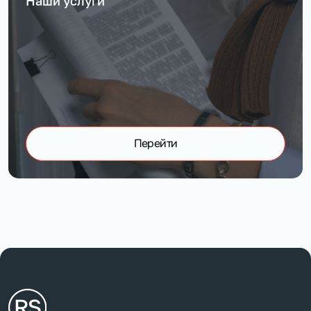
Наши услуги
Перейти