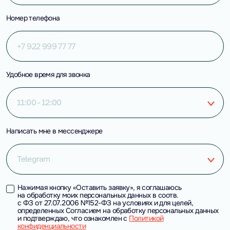
Номер телефона
Удобное время для звонка
11:00 - 12:00
Написать мне в мессенджере
Telegram
Нажимая кнопку «Оставить заявку», я соглашаюсь
на обработку моих персональных данных в соотв.
с ФЗ от 27.07.2006 №152-ФЗ на условиях и для целей,
определенных Согласием на обработку персональных данных
и подтверждаю, что ознакомлен с
Политикой
конфиденциальности