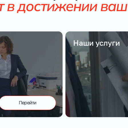
т в достижении ваш
Наши услуги
Перейти