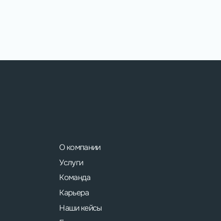
О компании
Услуги
Команда
Карьера
Наши кейсы