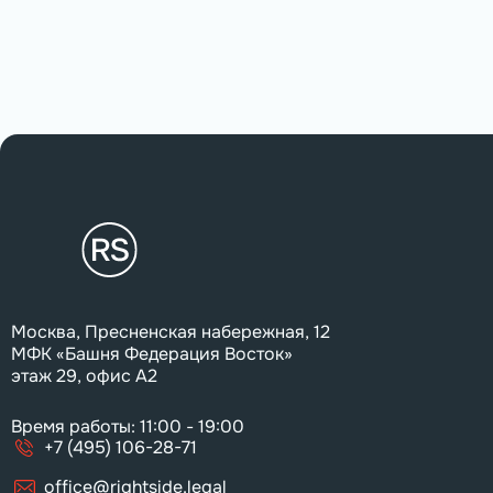
Москва, Пресненская набережная, 12
МФК «Башня Федерация Восток»
этаж 29, офис А2
Время работы: 11:00 - 19:00
+7 (495) 106-28-71
office@rightside.legal