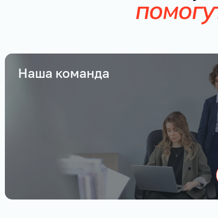
помогу
Наша команда