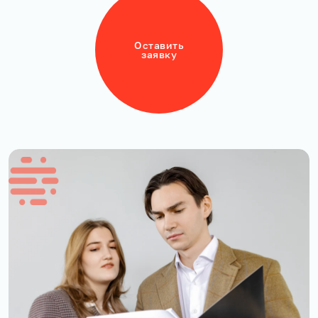
Оставить
заявку