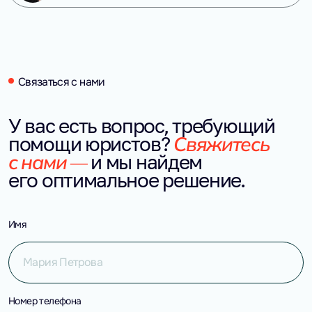
Связаться с нами
У вас есть вопрос, требующий 
Свяжитесь 
помощи юристов?
с нами — 
и мы найдем 
его оптимальное решение.
Имя
Номер телефона