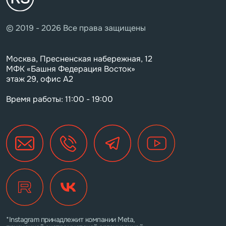
© 2019 - 2026 Все права защищены
Москва, Пресненская набережная, 12
МФК «Башня Федерация Восток»
этаж 29, офис А2
Время работы: 11:00 - 19:00
*Instagram принадлежит компании Meta,