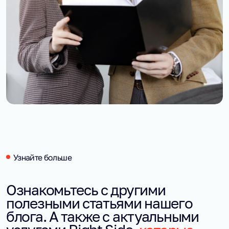
Узнайте больше
Ознакомьтесь с другими
полезными статьями нашего
блога. А также с актуальными