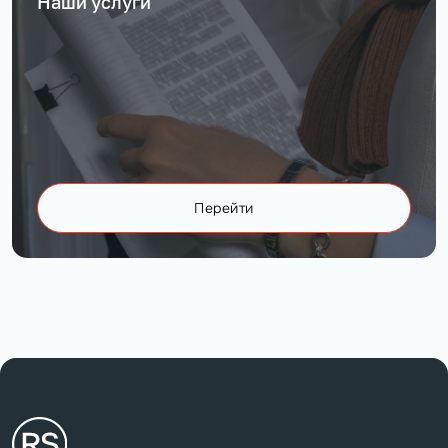
Наши услуги
Перейти