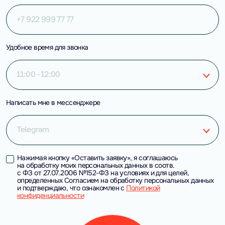
Удобное время для звонка
11:00 - 12:00
Написать мне в мессенджере
Telegram
Нажимая кнопку «Оставить заявку», я соглашаюсь
на обработку моих персональных данных в соотв.
с ФЗ от 27.07.2006 №152-ФЗ на условиях и для целей,
определенных Согласием на обработку персональных данных
и подтверждаю, что ознакомлен с
Политикой
конфиденциальности